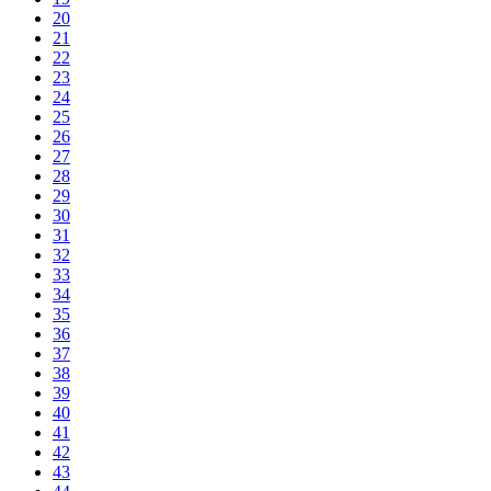
20
21
22
23
24
25
26
27
28
29
30
31
32
33
34
35
36
37
38
39
40
41
42
43