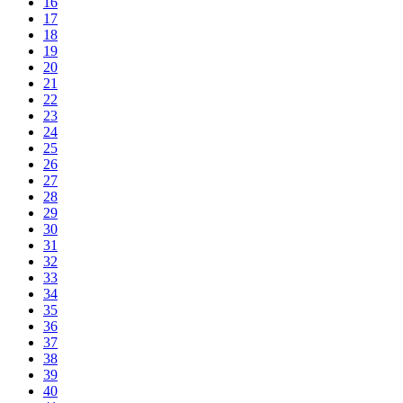
16
17
18
19
20
21
22
23
24
25
26
27
28
29
30
31
32
33
34
35
36
37
38
39
40