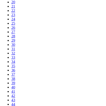
20
21
22
23
24
25
26
27
28
29
30
31
32
33
34
35
36
37
38
39
40
41
42
43
44