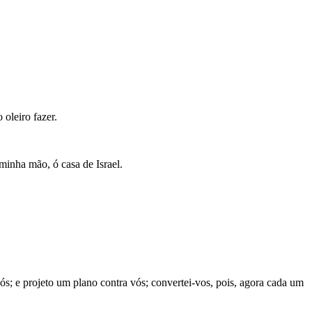
oleiro fazer.
minha mão, ó casa de Israel.
ós; e projeto um plano contra vós; convertei-vos, pois, agora cada um