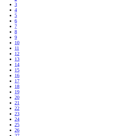
3
4
5
6
7
8
9
10
11
12
13
14
15
16
17
18
19
20
21
22
23
24
25
26
27