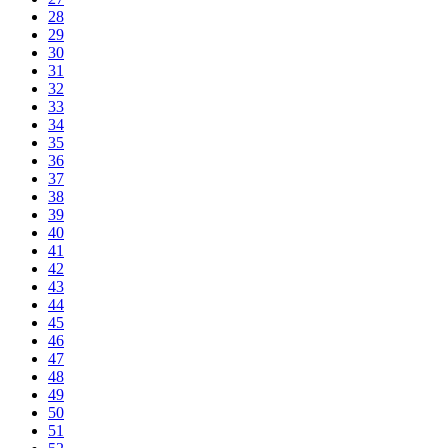
28
29
30
31
32
33
34
35
36
37
38
39
40
41
42
43
44
45
46
47
48
49
50
51