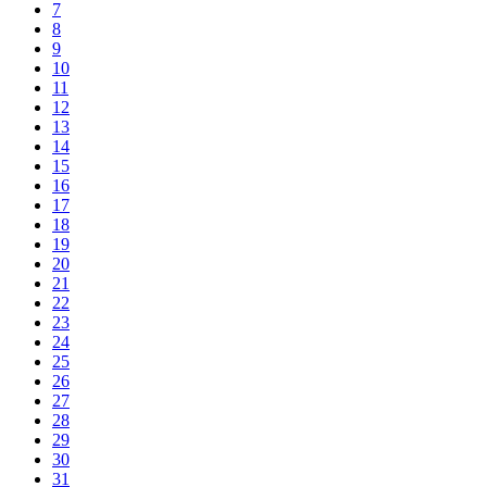
7
8
9
10
11
12
13
14
15
16
17
18
19
20
21
22
23
24
25
26
27
28
29
30
31