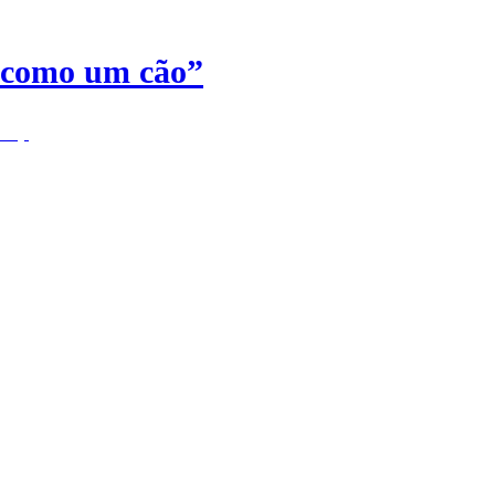
o como um cão”