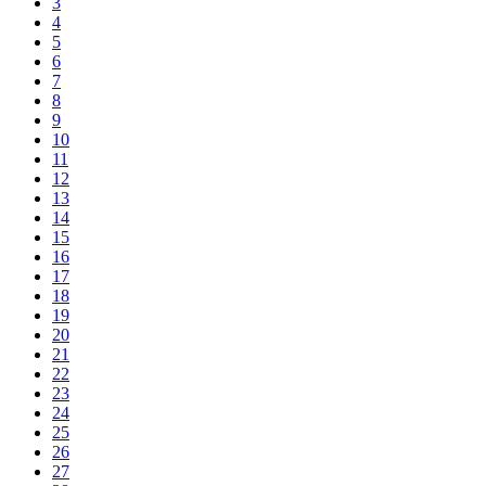
3
4
5
6
7
8
9
10
11
12
13
14
15
16
17
18
19
20
21
22
23
24
25
26
27