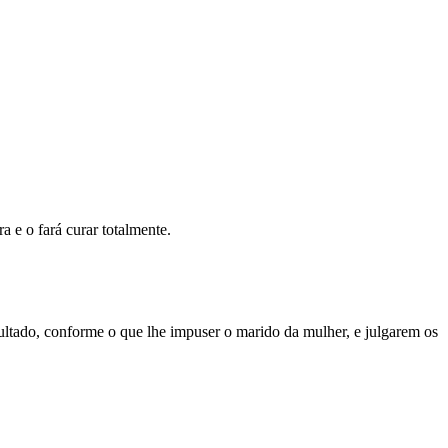
a e o fará curar totalmente.
ultado, conforme o que lhe impuser o marido da mulher, e julgarem os