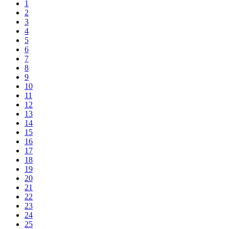
1
2
3
4
5
6
7
8
9
10
11
12
13
14
15
16
17
18
19
20
21
22
23
24
25