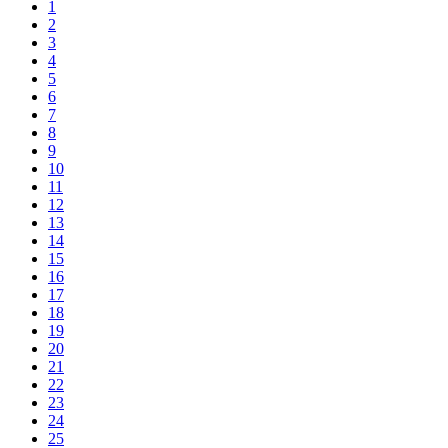
1
2
3
4
5
6
7
8
9
10
11
12
13
14
15
16
17
18
19
20
21
22
23
24
25