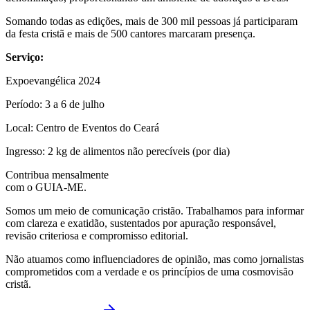
Somando todas as edições, mais de 300 mil pessoas já participaram
da festa cristã e mais de 500 cantores marcaram presença.
Serviço:
Expoevangélica 2024
Período: 3 a 6 de julho
Local: Centro de Eventos do Ceará
Ingresso: 2 kg de alimentos não perecíveis (por dia)
Contribua mensalmente
com o GUIA-ME.
Somos um meio de comunicação cristão. Trabalhamos para informar
com clareza e exatidão, sustentados por apuração responsável,
revisão criteriosa e compromisso editorial.
Não atuamos como influenciadores de opinião, mas como jornalistas
comprometidos com a verdade e os princípios de uma cosmovisão
cristã.