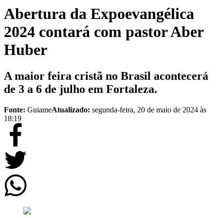
Abertura da Expoevangélica
2024 contará com pastor Aber
Huber
A maior feira cristã no Brasil acontecerá
de 3 a 6 de julho em Fortaleza.
Fonte:
Guiame
Atualizado:
segunda-feira, 20 de maio de 2024 às
18:19