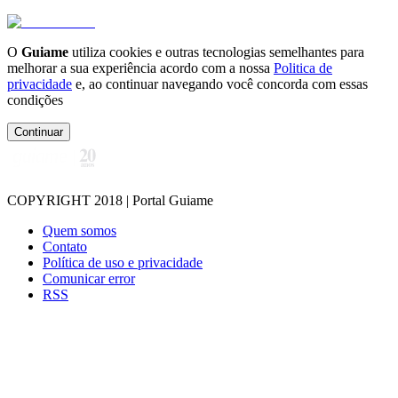
O
Guiame
utiliza cookies e outras tecnologias semelhantes para
melhorar a sua experiência acordo com a nossa
Politica de
privacidade
e, ao continuar navegando você concorda com essas
condições
Continuar
COPYRIGHT 2018 | Portal Guiame
Quem somos
Contato
Política de uso e privacidade
Comunicar error
RSS