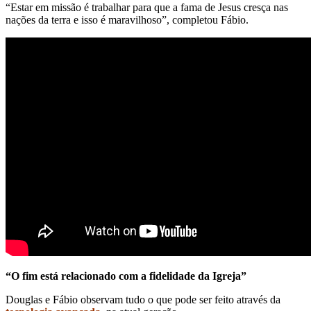
“Estar em missão é trabalhar para que a fama de Jesus cresça nas
nações da terra e isso é maravilhoso”, completou Fábio.
“O fim está relacionado com a fidelidade da Igreja”
Douglas e Fábio observam tudo o que pode ser feito através da