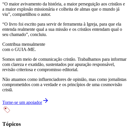
“O maior avivamento da história, a maior perseguição aos cristãos e
a maior explosão missionária e colheita de almas que o mundo já
viu”, compartilhou o autor.
“O livro foi escrito para servir de ferramenta à Igreja, para que ela
entenda realmente qual a sua missão e os cristãos entendam qual o
seu chamado”, concluiu.
Contribua mensalmente
com o GUIA-ME.
Somos um meio de comunicação cristão. Trabalhamos para informar
com clareza e exatidão, sustentados por apuração responsável,
revisão criteriosa e compromisso editorial.
Não atuamos como influenciadores de opinião, mas como jornalistas
comprometidos com a verdade e os princípios de uma cosmovisão
cristã.
Torne-se um apoiador
Tópicos