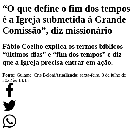
“O que define o fim dos tempos
é a Igreja submetida à Grande
Comissão”, diz missionário
Fábio Coelho explica os termos bíblicos
“últimos dias” e “fim dos tempos” e diz
que a Igreja precisa entrar em ação.
Fonte:
Guiame, Cris Beloni
Atualizado:
sexta-feira, 8 de julho de
2022 às 13:13