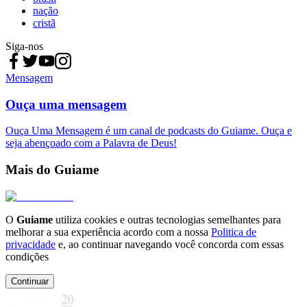
nação
cristã
Siga-nos
Mensagem
Ouça uma mensagem
Ouça Uma Mensagem é um canal de podcasts do Guiame. Ouça e
seja abençoado com a Palavra de Deus!
Mais do Guiame
O
Guiame
utiliza cookies e outras tecnologias semelhantes para
melhorar a sua experiência acordo com a nossa
Politica de
privacidade
e, ao continuar navegando você concorda com essas
condições
Continuar