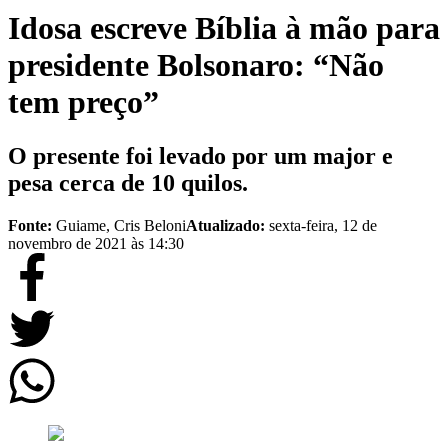
Idosa escreve Bíblia à mão para
presidente Bolsonaro: “Não
tem preço”
O presente foi levado por um major e
pesa cerca de 10 quilos.
Fonte:
Guiame, Cris Beloni
Atualizado:
sexta-feira, 12 de
novembro de 2021 às 14:30