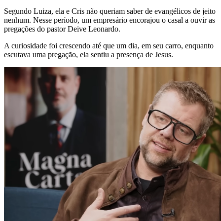
Segundo Luiza, ela e Cris não queriam saber de evangélicos de jeito
nenhum. Nesse período, um empresário encorajou o casal a ouvir as
pregações do pastor Deive Leonardo.
A curiosidade foi crescendo até que um dia, em seu carro, enquanto
escutava uma pregação, ela sentiu a presença de Jesus.