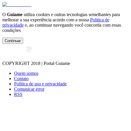
O
Guiame
utiliza cookies e outras tecnologias semelhantes para
melhorar a sua experiência acordo com a nossa
Politica de
privacidade
e, ao continuar navegando você concorda com essas
condições
Continuar
COPYRIGHT 2018 | Portal Guiame
Quem somos
Contato
Política de uso e privacidade
Comunicar error
RSS