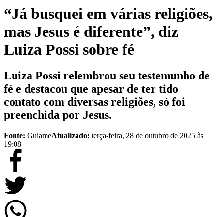
“Já busquei em várias religiões,
mas Jesus é diferente”, diz
Luiza Possi sobre fé
Luiza Possi relembrou seu testemunho de
fé e destacou que apesar de ter tido
contato com diversas religiões, só foi
preenchida por Jesus.
Fonte:
Guiame
Atualizado:
terça-feira, 28 de outubro de 2025 às
19:08