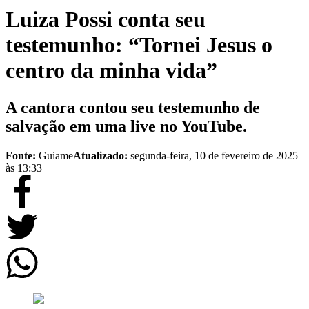
Luiza Possi conta seu
testemunho: “Tornei Jesus o
centro da minha vida”
A cantora contou seu testemunho de
salvação em uma live no YouTube.
Fonte:
Guiame
Atualizado:
segunda-feira, 10 de fevereiro de 2025
às 13:33