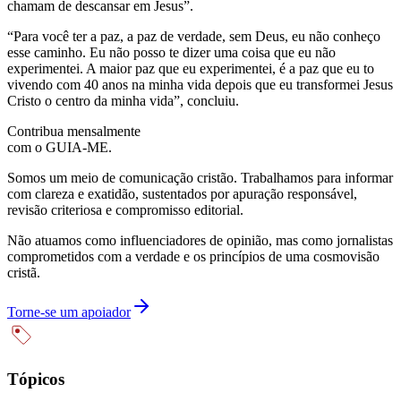
chamam de descansar em Jesus”.
“Para você ter a paz, a paz de verdade, sem Deus, eu não conheço
esse caminho. Eu não posso te dizer uma coisa que eu não
experimentei. A maior paz que eu experimentei, é a paz que eu to
vivendo com 40 anos na minha vida depois que eu transformei Jesus
Cristo o centro da minha vida”, concluiu.
Contribua mensalmente
com o GUIA-ME.
Somos um meio de comunicação cristão. Trabalhamos para informar
com clareza e exatidão, sustentados por apuração responsável,
revisão criteriosa e compromisso editorial.
Não atuamos como influenciadores de opinião, mas como jornalistas
comprometidos com a verdade e os princípios de uma cosmovisão
cristã.
Torne-se um apoiador
Tópicos