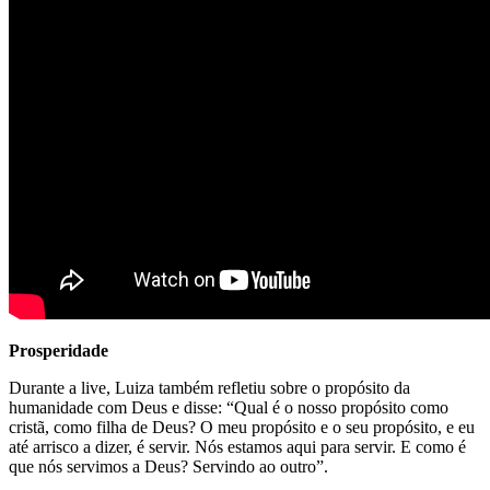
Prosperidade
Durante a live, Luiza também refletiu sobre o propósito da
humanidade com Deus e disse: “Qual é o nosso propósito como
cristã, como filha de Deus? O meu propósito e o seu propósito, e eu
até arrisco a dizer, é servir. Nós estamos aqui para servir. E como é
que nós servimos a Deus? Servindo ao outro”.