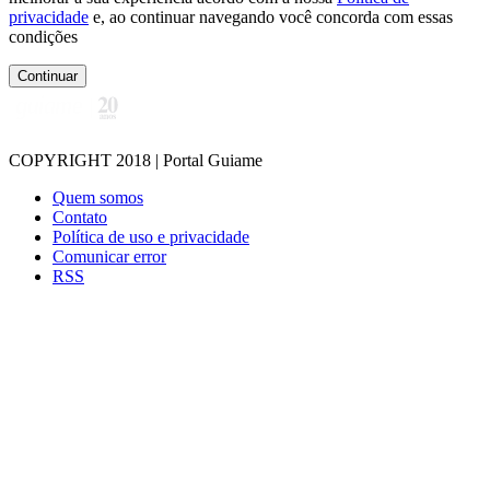
privacidade
e, ao continuar navegando você concorda com essas
condições
Continuar
COPYRIGHT 2018 | Portal Guiame
Quem somos
Contato
Política de uso e privacidade
Comunicar error
RSS