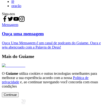
fé
oração
Siga-nos
Mensagem
Ouça uma mensagem
Ouça Uma Mensagem é um canal de podcasts do Guiame. Ouça e
seja abençoado com a Palavra de Deus!
Mais do Guiame
O
Guiame
utiliza cookies e outras tecnologias semelhantes para
melhorar a sua experiência acordo com a nossa
Politica de
privacidade
e, ao continuar navegando você concorda com essas
condições
Continuar