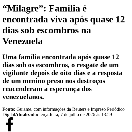
“Milagre”: Família é
encontrada viva após quase 12
dias sob escombros na
Venezuela
Uma família encontrada após quase 12
dias sob os escombros, o resgate de um
vigilante depois de oito dias e a resposta
de um menino preso nos destroços
reacenderam a esperança dos
venezuelanos.
Fonte:
Guiame, com informações da Reuters e Impreso Periódico
Digital
Atualizado:
terça-feira, 7 de julho de 2026 às 13:59