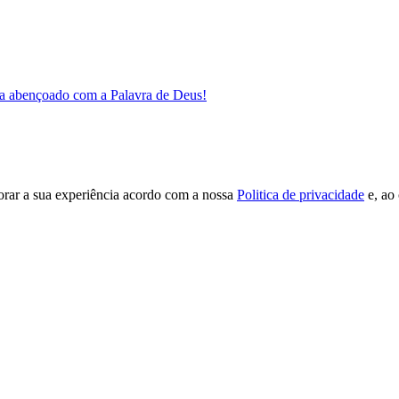
a abençoado com a Palavra de Deus!
orar a sua experiência acordo com a nossa
Politica de privacidade
e, ao