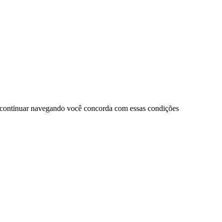
 continuar navegando você concorda com essas condições