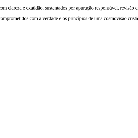
 clareza e exatidão, sustentados por apuração responsável, revisão cri
comprometidos com a verdade e os princípios de uma cosmovisão cristã