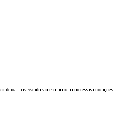
 continuar navegando você concorda com essas condições