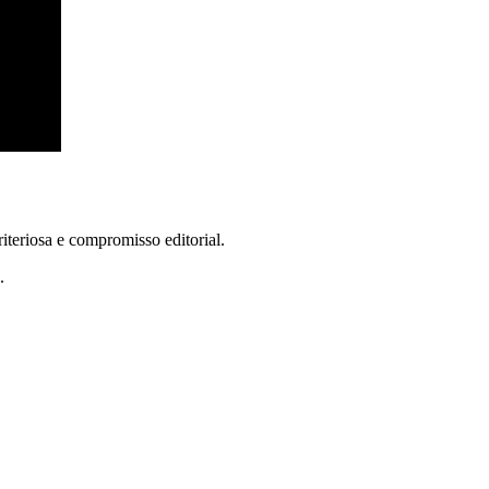
teriosa e compromisso editorial.
.