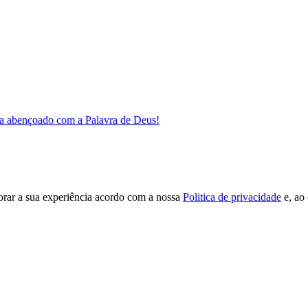
a abençoado com a Palavra de Deus!
orar a sua experiência acordo com a nossa
Politica de privacidade
e, ao