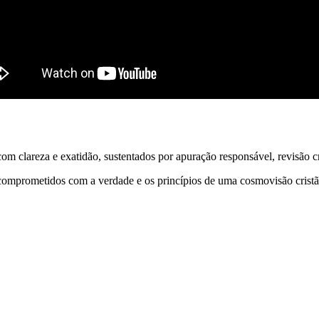
 clareza e exatidão, sustentados por apuração responsável, revisão cri
comprometidos com a verdade e os princípios de uma cosmovisão cristã