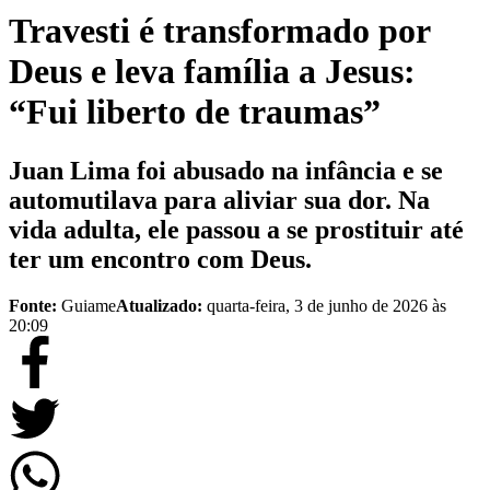
Travesti é transformado por
Deus e leva família a Jesus:
“Fui liberto de traumas”
Juan Lima foi abusado na infância e se
automutilava para aliviar sua dor. Na
vida adulta, ele passou a se prostituir até
ter um encontro com Deus.
Fonte:
Guiame
Atualizado:
quarta-feira, 3 de junho de 2026 às
20:09