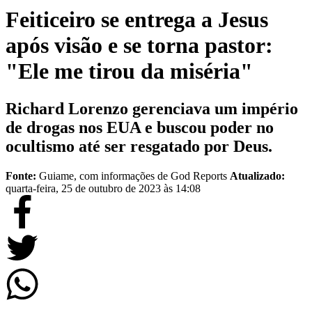
Feiticeiro se entrega a Jesus
após visão e se torna pastor:
"Ele me tirou da miséria"
Richard Lorenzo gerenciava um império
de drogas nos EUA e buscou poder no
ocultismo até ser resgatado por Deus.
Fonte:
Guiame, com informações de God Reports
Atualizado:
quarta-feira, 25 de outubro de 2023 às 14:08