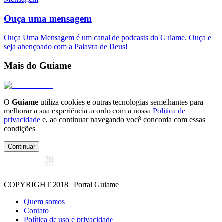
Ouça uma mensagem
Ouça Uma Mensagem é um canal de podcasts do Guiame. Ouça e
seja abençoado com a Palavra de Deus!
Mais do Guiame
O
Guiame
utiliza cookies e outras tecnologias semelhantes para
melhorar a sua experiência acordo com a nossa
Politica de
privacidade
e, ao continuar navegando você concorda com essas
condições
Continuar
COPYRIGHT 2018 | Portal Guiame
Quem somos
Contato
Política de uso e privacidade