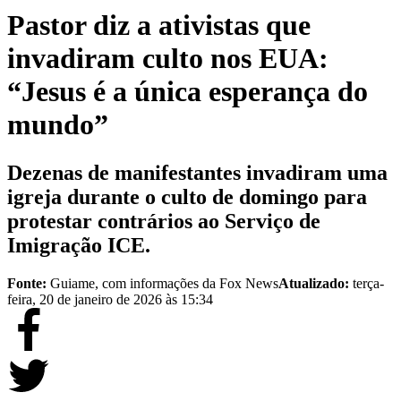
Pastor diz a ativistas que
invadiram culto nos EUA:
“Jesus é a única esperança do
mundo”
Dezenas de manifestantes invadiram uma
igreja durante o culto de domingo para
protestar contrários ao Serviço de
Imigração ICE.
Fonte:
Guiame, com informações da Fox News
Atualizado:
terça-
feira, 20 de janeiro de 2026 às 15:34