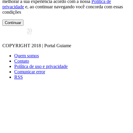
melhorar a sua experiência acordo com a nossa
Politica de
privacidade
e, ao continuar navegando você concorda com essas
condições
Continuar
COPYRIGHT 2018 | Portal Guiame
Quem somos
Contato
Política de uso e privacidade
Comunicar error
RSS