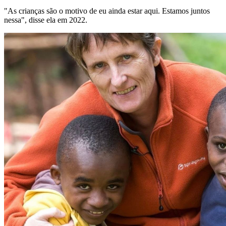
"As crianças são o motivo de eu ainda estar aqui. Estamos juntos
nessa", disse ela em 2022.