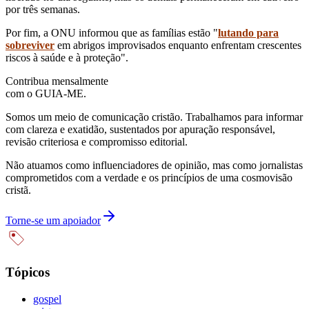
por três semanas.
Por fim, a ONU informou que as famílias estão "
lutando para
sobreviver
em abrigos improvisados enquanto enfrentam crescentes
riscos à saúde e à proteção".
Contribua mensalmente
com o GUIA-ME.
Somos um meio de comunicação cristão. Trabalhamos para informar
com clareza e exatidão, sustentados por apuração responsável,
revisão criteriosa e compromisso editorial.
Não atuamos como influenciadores de opinião, mas como jornalistas
comprometidos com a verdade e os princípios de uma cosmovisão
cristã.
Torne-se um apoiador
Tópicos
gospel