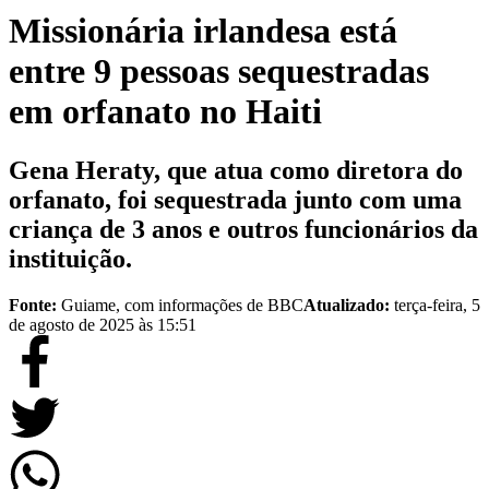
Missionária irlandesa está
entre 9 pessoas sequestradas
em orfanato no Haiti
Gena Heraty, que atua como diretora do
orfanato, foi sequestrada junto com uma
criança de 3 anos e outros funcionários da
instituição.
Fonte:
Guiame, com informações de BBC
Atualizado:
terça-feira, 5
de agosto de 2025 às 15:51