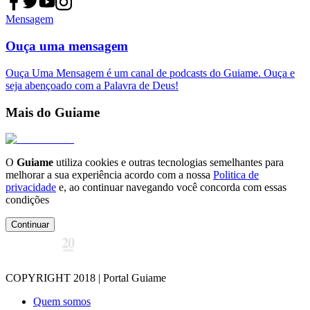
Mensagem
Ouça uma mensagem
Ouça Uma Mensagem é um canal de podcasts do Guiame. Ouça e
seja abençoado com a Palavra de Deus!
Mais do Guiame
O
Guiame
utiliza cookies e outras tecnologias semelhantes para
melhorar a sua experiência acordo com a nossa
Politica de
privacidade
e, ao continuar navegando você concorda com essas
condições
Continuar
COPYRIGHT 2018 | Portal Guiame
Quem somos