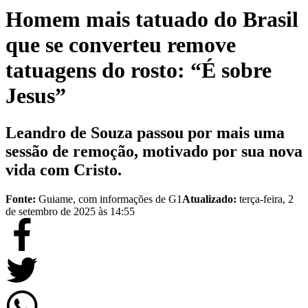
Homem mais tatuado do Brasil
que se converteu remove
tatuagens do rosto: “É sobre
Jesus”
Leandro de Souza passou por mais uma
sessão de remoção, motivado por sua nova
vida com Cristo.
Fonte:
Guiame, com informações de G1
Atualizado:
terça-feira, 2
de setembro de 2025 às 14:55