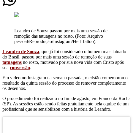
Leandro de Souza passou por mais uma sessão de
remoção das tatuagens no rosto. (Foto: Arquivo
pessoal/Reprodução/Instagram/Hell Tattoo).
Leandro de Souza
, que já foi considerado o homem mais tatuado
do Brasil, passou por mais uma sessão de remoção de suas
tatuagens
no rosto, motivado por sua nova vida com Cristo após
sua
conversão
.
Em vídeo no Instagram na semana passada, o cristão comemorou o
resultado da quinta sessão do processo de remover completamente
os desenhos.
O procedimento foi realizado no fim de agosto, em Franco da Rocha
(SP). As sessões estão sendo feitas gratuitamente pela equipe de um
profissional que se sensibilizou com a história de Leandro.