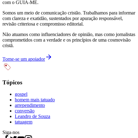
com o GUIA-ME.
Somos um meio de comunicação cristão. Trabalhamos para informar
com clareza e exatidão, sustentados por apuração responsável,
revisão criteriosa e compromisso editorial.
Não atuamos como influenciadores de opinião, mas como jornalistas
comprometidos com a verdade e os princípios de uma cosmovisão
cristã.
Torne-se um apoiador
Tópicos
gospel
homem mais tatuado
arrependimento
conversão
Leandro de Souza
tatuagem
Siga-nos