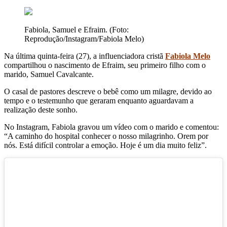
Fabiola, Samuel e Efraim. (Foto:
Reprodução/Instagram/Fabiola Melo)
Na última quinta-feira (27), a influenciadora cristã
Fabiola Melo
compartilhou o nascimento de Efraim, seu primeiro filho com o
marido, Samuel Cavalcante.
O casal de pastores descreve o bebê como um milagre, devido ao
tempo e o testemunho que geraram enquanto aguardavam a
realização deste sonho.
No Instagram, Fabiola gravou um vídeo com o marido e comentou:
“A caminho do hospital conhecer o nosso milagrinho. Orem por
nós. Está difícil controlar a emoção. Hoje é um dia muito feliz”.