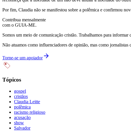
Por fim, Claudia não se manifestou sobre a polêmica e confirmou nov
Contribua mensalmente
com o GUIA-ME.
Somos um meio de comunicação cristão. Trabalhamos para informar com
Não atuamos como influenciadores de opinião, mas como jornalistas 
Torne-se um apoiador
Tópicos
gospel
cristãos
Claudia Leitte
polêmica
racismo religioso
acusação
show
Salvador