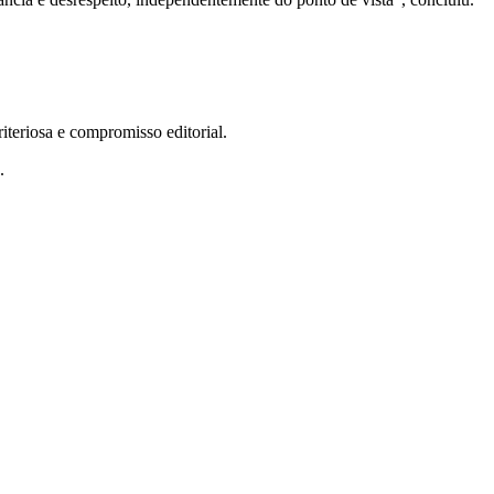
teriosa e compromisso editorial.
.