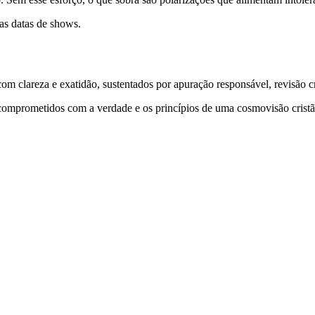
as datas de shows.
 clareza e exatidão, sustentados por apuração responsável, revisão cri
comprometidos com a verdade e os princípios de uma cosmovisão cristã