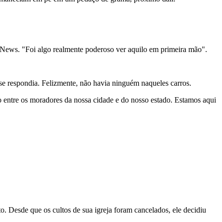
S News. "Foi algo realmente poderoso ver aquilo em primeira mão".
se respondia. Felizmente, não havia ninguém naqueles carros.
o entre os moradores da nossa cidade e do nosso estado. Estamos aqui
. Desde que os cultos de sua igreja foram cancelados, ele decidiu