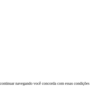
 continuar navegando você concorda com essas condições