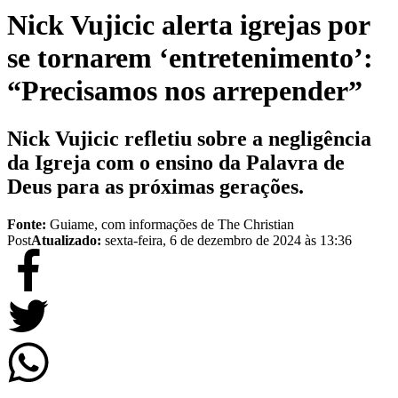
Nick Vujicic alerta igrejas por
se tornarem ‘entretenimento’:
“Precisamos nos arrepender”
Nick Vujicic refletiu sobre a negligência
da Igreja com o ensino da Palavra de
Deus para as próximas gerações.
Fonte:
Guiame, com informações de The Christian
Post
Atualizado:
sexta-feira, 6 de dezembro de 2024 às 13:36