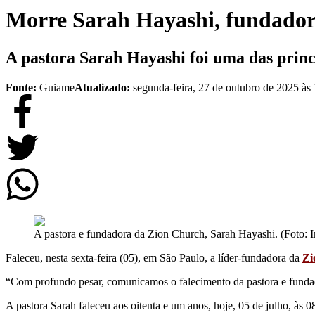
Morre Sarah Hayashi, fundador
A pastora Sarah Hayashi foi uma das princi
Fonte:
Guiame
Atualizado:
segunda-feira, 27 de outubro de 2025 às
A pastora e fundadora da Zion Church, Sarah Hayashi. (Foto: 
Faleceu, nesta sexta-feira (05), em São Paulo, a líder-fundadora da
Zi
“Com profundo pesar, comunicamos o falecimento da pastora e funda
A pastora Sarah faleceu aos oitenta e um anos, hoje, 05 de julho, às 08