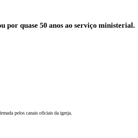
u por quase 50 anos ao serviço ministerial.
rmada pelos canais oficiais da igreja.