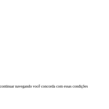
 continuar navegando você concorda com essas condições