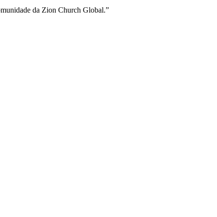
 comunidade da Zion Church Global.”