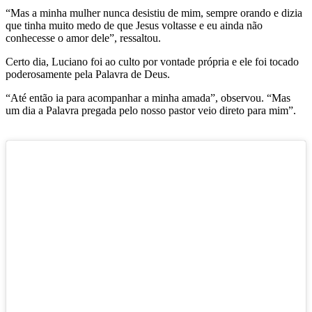
“Mas a minha mulher nunca desistiu de mim, sempre orando e dizia
que tinha muito medo de que Jesus voltasse e eu ainda não
conhecesse o amor dele”, ressaltou.
Certo dia, Luciano foi ao culto por vontade própria e ele foi tocado
poderosamente pela Palavra de Deus.
“Até então ia para acompanhar a minha amada”, observou. “Mas
um dia a Palavra pregada pelo nosso pastor veio direto para mim”.