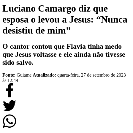
Luciano Camargo diz que
esposa o levou a Jesus: “Nunca
desistiu de mim”
O cantor contou que Flavia tinha medo
que Jesus voltasse e ele ainda não tivesse
sido salvo.
Fonte:
Guiame
Atualizado:
quarta-feira, 27 de setembro de 2023
às 12:49