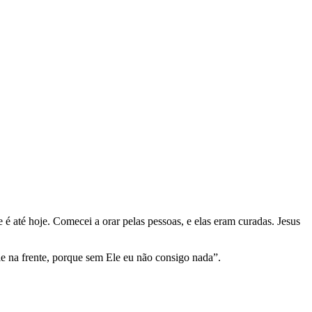
é até hoje. Comecei a orar pelas pessoas, e elas eram curadas. Jesus
e na frente, porque sem Ele eu não consigo nada”.