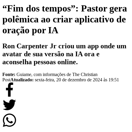
“Fim dos tempos”: Pastor gera
polêmica ao criar aplicativo de
oração por IA
Ron Carpenter Jr criou um app onde um
avatar de sua versão na IA ora e
aconselha pessoas online.
Fonte:
Guiame, com informações de The Christian
Post
Atualizado:
sexta-feira, 20 de dezembro de 2024 às 19:51