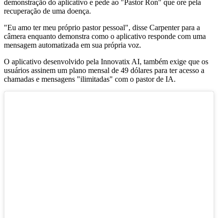
demonstração do aplicativo e pede ao "Pastor Ron" que ore pela
recuperação de uma doença.
"Eu amo ter meu próprio pastor pessoal", disse Carpenter para a
câmera enquanto demonstra como o aplicativo responde com uma
mensagem automatizada em sua própria voz.
O aplicativo desenvolvido pela Innovatix AI, também exige que os
usuários assinem um plano mensal de 49 dólares para ter acesso a
chamadas e mensagens "ilimitadas" com o pastor de IA.