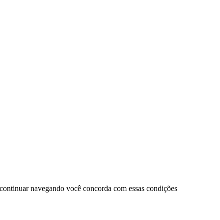
 continuar navegando você concorda com essas condições