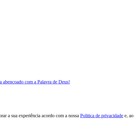
a abençoado com a Palavra de Deus!
orar a sua experiência acordo com a nossa
Politica de privacidade
e, ao