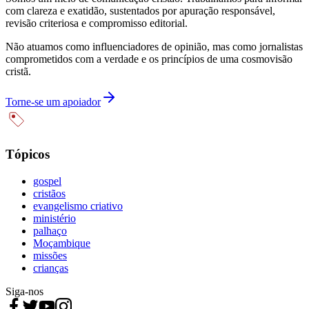
com clareza e exatidão, sustentados por apuração responsável,
revisão criteriosa e compromisso editorial.
Não atuamos como influenciadores de opinião, mas como jornalistas
comprometidos com a verdade e os princípios de uma cosmovisão
cristã.
Torne-se um apoiador
Tópicos
gospel
cristãos
evangelismo criativo
ministério
palhaço
Moçambique
missões
crianças
Siga-nos