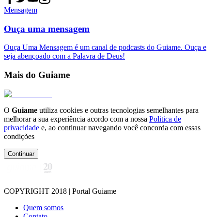
Mensagem
Ouça uma mensagem
Ouça Uma Mensagem é um canal de podcasts do Guiame. Ouça e
seja abençoado com a Palavra de Deus!
Mais do Guiame
O
Guiame
utiliza cookies e outras tecnologias semelhantes para
melhorar a sua experiência acordo com a nossa
Politica de
privacidade
e, ao continuar navegando você concorda com essas
condições
Continuar
COPYRIGHT 2018 | Portal Guiame
Quem somos
Contato