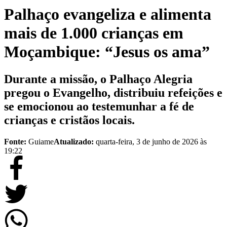
Palhaço evangeliza e alimenta
mais de 1.000 crianças em
Moçambique: “Jesus os ama”
Durante a missão, o Palhaço Alegria
pregou o Evangelho, distribuiu refeições e
se emocionou ao testemunhar a fé de
crianças e cristãos locais.
Fonte:
Guiame
Atualizado:
quarta-feira, 3 de junho de 2026 às
19:22