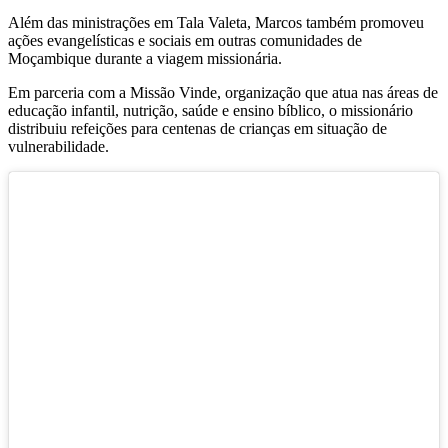
Além das ministrações em Tala Valeta, Marcos também promoveu
ações evangelísticas e sociais em outras comunidades de
Moçambique durante a viagem missionária.
Em parceria com a Missão Vinde, organização que atua nas áreas de
educação infantil, nutrição, saúde e ensino bíblico, o missionário
distribuiu refeições para centenas de crianças em situação de
vulnerabilidade.