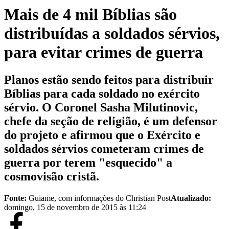
Mais de 4 mil Bíblias são
distribuídas a soldados sérvios,
para evitar crimes de guerra
Planos estão sendo feitos para distribuir
Bíblias para cada soldado no exército
sérvio. O Coronel Sasha Milutinovic,
chefe da seção de religião, é um defensor
do projeto e afirmou que o Exército e
soldados sérvios cometeram crimes de
guerra por terem "esquecido" a
cosmovisão cristã.
Fonte:
Guiame, com informações do Christian Post
Atualizado:
domingo, 15 de novembro de 2015 às 11:24