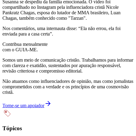
Susanna se despediu da família emocionada. O vídeo foi
compartilhado no Instagram pela influenciadora cristã Nicole
Pankratz Chagas, esposa do lutador de MMA brasileiro, Luan
Chagas, também conhecido como "Tarzan".
Nos comentários, uma internauta disse: “Ela não errou, ela foi
enviada para a casa certa”.
Contribua mensalmente
com o GUIA-ME.
Somos um meio de comunicação cristão. Trabalhamos para informar
com clareza e exatidão, sustentados por apuração responsável,
revisão criteriosa e compromisso editorial.
Não atuamos como influenciadores de opinião, mas como jornalistas
comprometidos com a verdade e os princípios de uma cosmovisão
cristã.
Torne-se um apoiador
Tópicos