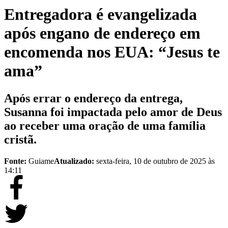
Entregadora é evangelizada
após engano de endereço em
encomenda nos EUA: “Jesus te
ama”
Após errar o endereço da entrega,
Susanna foi impactada pelo amor de Deus
ao receber uma oração de uma família
cristã.
Fonte:
Guiame
Atualizado:
sexta-feira, 10 de outubro de 2025 às
14:11