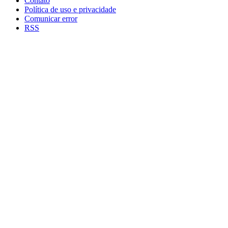
Contato
Política de uso e privacidade
Comunicar error
RSS