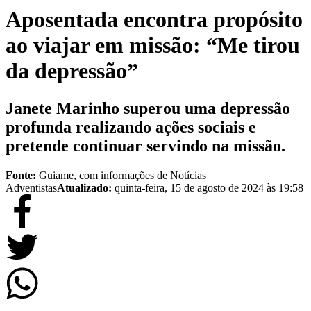
Aposentada encontra propósito
ao viajar em missão: “Me tirou
da depressão”
Janete Marinho superou uma depressão
profunda realizando ações sociais e
pretende continuar servindo na missão.
Fonte:
Guiame, com informações de Notícias
Adventistas
Atualizado:
quinta-feira, 15 de agosto de 2024 às 19:58