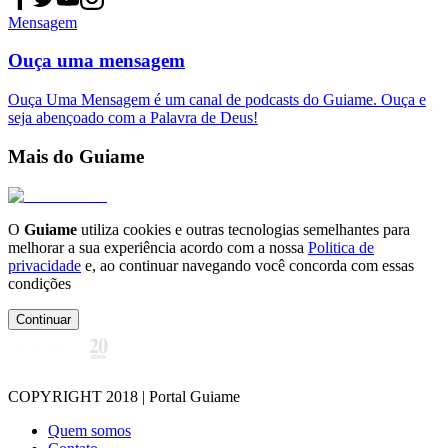
Mensagem
Ouça uma mensagem
Ouça Uma Mensagem é um canal de podcasts do Guiame. Ouça e
seja abençoado com a Palavra de Deus!
Mais do Guiame
O
Guiame
utiliza cookies e outras tecnologias semelhantes para
melhorar a sua experiência acordo com a nossa
Politica de
privacidade
e, ao continuar navegando você concorda com essas
condições
Continuar
COPYRIGHT 2018 | Portal Guiame
Quem somos