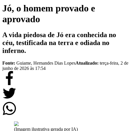
Jó, o homem provado e
aprovado
A vida piedosa de Jó era conhecida no
céu, testificada na terra e odiada no
inferno.
Fonte:
Guiame, Hernandes Dias Lopes
Atualizado:
terça-feira, 2 de
junho de 2026 às 17:54
(Imagem ilustrativa gerada por IA)