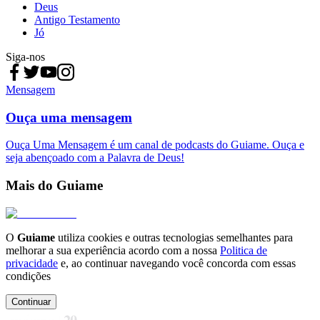
Deus
Antigo Testamento
Jó
Siga-nos
Mensagem
Ouça uma mensagem
Ouça Uma Mensagem é um canal de podcasts do Guiame. Ouça e
seja abençoado com a Palavra de Deus!
Mais do Guiame
O
Guiame
utiliza cookies e outras tecnologias semelhantes para
melhorar a sua experiência acordo com a nossa
Politica de
privacidade
e, ao continuar navegando você concorda com essas
condições
Continuar