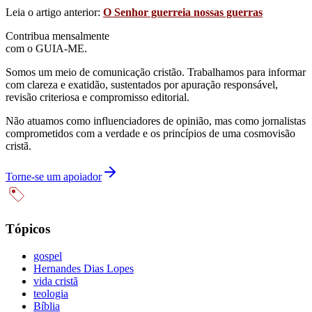
Leia o artigo anterior:
O Senhor guerreia nossas guerras
Contribua mensalmente
com o GUIA-ME.
Somos um meio de comunicação cristão. Trabalhamos para informar
com clareza e exatidão, sustentados por apuração responsável,
revisão criteriosa e compromisso editorial.
Não atuamos como influenciadores de opinião, mas como jornalistas
comprometidos com a verdade e os princípios de uma cosmovisão
cristã.
Torne-se um apoiador
Tópicos
gospel
Hernandes Dias Lopes
vida cristã
teologia
Bíblia